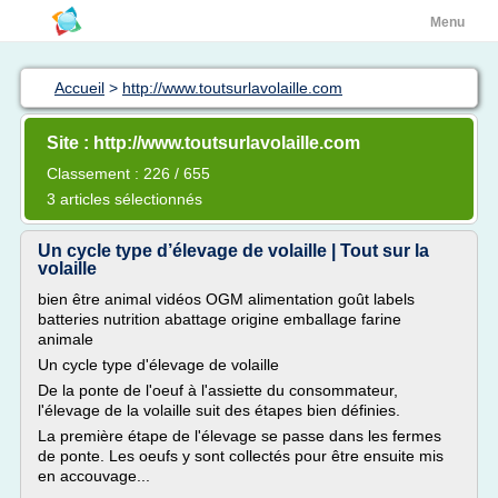
Menu
Accueil
>
http://www.toutsurlavolaille.com
Site : http://www.toutsurlavolaille.com
Classement : 226 / 655
3 articles sélectionnés
Un cycle type d’élevage de volaille | Tout sur la
volaille
bien être animal vidéos OGM alimentation goût labels
batteries nutrition abattage origine emballage farine
animale
Un cycle type d'élevage de volaille
De la ponte de l'oeuf à l'assiette du consommateur,
l'élevage de la volaille suit des étapes bien définies.
La première étape de l'élevage se passe dans les fermes
de ponte. Les oeufs y sont collectés pour être ensuite mis
en accouvage...