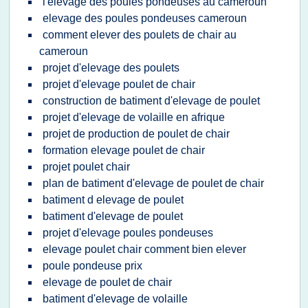
l'elevage des poules pondeuses au cameroun
elevage des poules pondeuses cameroun
comment elever des poulets de chair au
cameroun
projet d'elevage des poulets
projet d'elevage poulet de chair
construction de batiment d'elevage de poulet
projet d'elevage de volaille en afrique
projet de production de poulet de chair
formation elevage poulet de chair
projet poulet chair
plan de batiment d'elevage de poulet de chair
batiment d elevage de poulet
batiment d'elevage de poulet
projet d'elevage poules pondeuses
elevage poulet chair comment bien elever
poule pondeuse prix
elevage de poulet de chair
batiment d'elevage de volaille