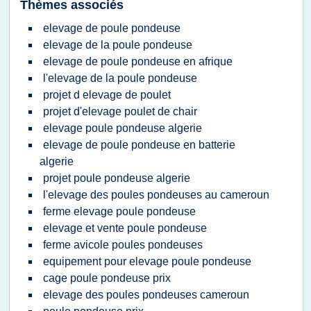
Thèmes associés
elevage de poule pondeuse
elevage de la poule pondeuse
elevage de poule pondeuse en afrique
l'elevage de la poule pondeuse
projet d elevage de poulet
projet d'elevage poulet de chair
elevage poule pondeuse algerie
elevage de poule pondeuse en batterie
algerie
projet poule pondeuse algerie
l'elevage des poules pondeuses au cameroun
ferme elevage poule pondeuse
elevage et vente poule pondeuse
ferme avicole poules pondeuses
equipement pour elevage poule pondeuse
cage poule pondeuse prix
elevage des poules pondeuses cameroun