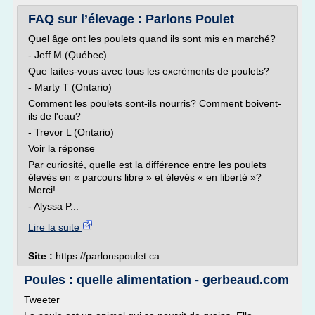
FAQ sur l’élevage : Parlons Poulet
Quel âge ont les poulets quand ils sont mis en marché?
- Jeff M (Québec)
Que faites-vous avec tous les excréments de poulets?
- Marty T (Ontario)
Comment les poulets sont-ils nourris? Comment boivent-
ils de l'eau?
- Trevor L (Ontario)
Voir la réponse
Par curiosité, quelle est la différence entre les poulets
élevés en « parcours libre » et élevés « en liberté »?
Merci!
- Alyssa P...
Lire la suite
Site :
https://parlonspoulet.ca
Poules : quelle alimentation - gerbeaud.com
Tweeter