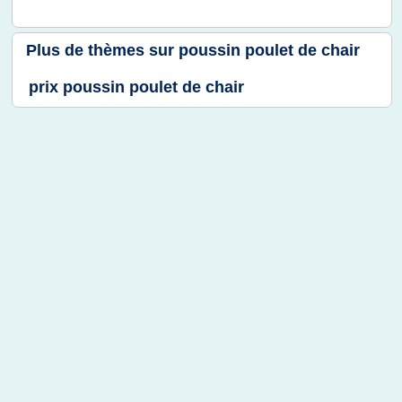
Plus de thèmes sur
poussin poulet de chair
prix poussin poulet de chair