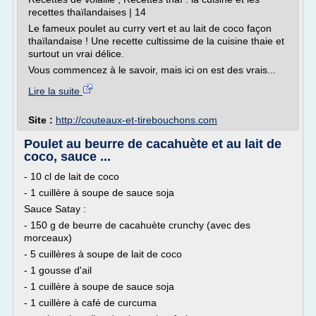
recettes thaïlandaises | 14
Le fameux poulet au curry vert et au lait de coco façon
thaïlandaise ! Une recette cultissime de la cuisine thaie et
surtout un vrai délice.
Vous commencez à le savoir, mais ici on est des vrais...
Lire la suite
Site :
http://couteaux-et-tirebouchons.com
Poulet au beurre de cacahuète et au lait de
coco, sauce ...
- 10 cl de lait de coco
- 1 cuillère à soupe de sauce soja
Sauce Satay :
- 150 g de beurre de cacahuète crunchy (avec des
morceaux)
- 5 cuillères à soupe de lait de coco
- 1 gousse d'ail
- 1 cuillère à soupe de sauce soja
- 1 cuillère à café de curcuma