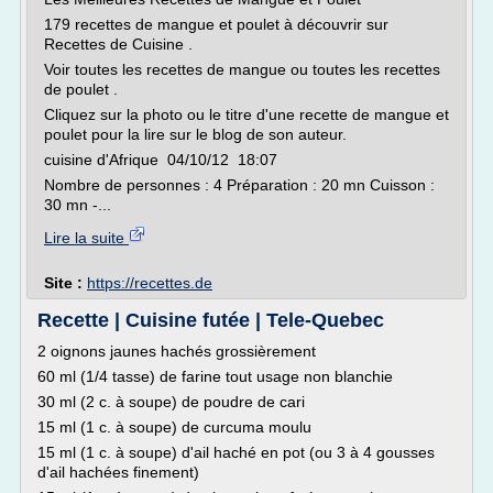
179 recettes de mangue et poulet à découvrir sur
Recettes de Cuisine .
Voir toutes les recettes de mangue ou toutes les recettes
de poulet .
Cliquez sur la photo ou le titre d'une recette de mangue et
poulet pour la lire sur le blog de son auteur.
cuisine d'Afrique 04/10/12 18:07
Nombre de personnes : 4 Préparation : 20 mn Cuisson :
30 mn -...
Lire la suite
Site :
https://recettes.de
Recette | Cuisine futée | Tele-Quebec
2 oignons jaunes hachés grossièrement
60 ml (1/4 tasse) de farine tout usage non blanchie
30 ml (2 c. à soupe) de poudre de cari
15 ml (1 c. à soupe) de curcuma moulu
15 ml (1 c. à soupe) d'ail haché en pot (ou 3 à 4 gousses
d'ail hachées finement)