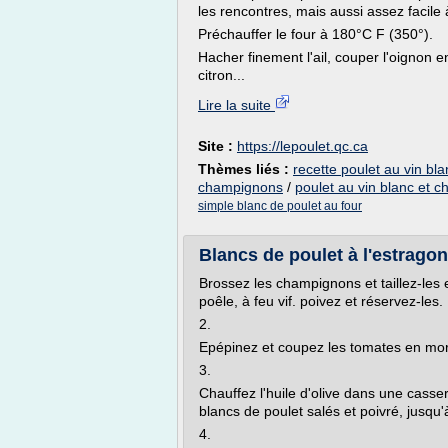
les rencontres, mais aussi assez facile
Préchauffer le four à 180°C F (350°).
Hacher finement l'ail, couper l'oignon 
citron...
Lire la suite
Site :
https://lepoulet.qc.ca
Thèmes liés :
recette poulet au vin b
champignons
/
poulet au vin blanc et 
simple blanc de poulet au four
Blancs de poulet à l'estragon
Brossez les champignons et taillez-les 
poêle, à feu vif. poivez et réservez-les.
2.
Epépinez et coupez les tomates en mo
3.
Chauffez l'huile d'olive dans une casser
blancs de poulet salés et poivré, jusqu'à
4.