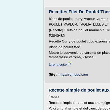
Recettes Filet De Poulet Th
blanc de poulet, curry, vapeur, varoma
POULET VAPEUR, TAGLIATELLES ET
{Recette} Filets de poulet marinés huile 
P3040482
Recette Curry de poulet coco express
Blanc de poulet farci
Mettre le couvercle du varoma en place
température varoma, vitesse...
Lire la suite
Site :
http://fremode.com
Recette simple de poulet aux 
Étapes
Recette simple de poulet aux champigno
Voici un plat simple et délicieux de po