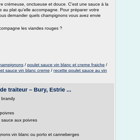
re crémeuse, onctueuse et douce. C'est une sauce à la
re au plat qu'elle accompagne. Pour préparer votre
vous demander quels champignons vous avez envie
ccompagne les viandes rouges ?
 champignons
/
poulet sauce vin blanc et creme fraiche
/
let sauce vin blanc creme
/
recette poulet sauce au vin
e traiteur – Bury, Estrie ...
 brandy
 poivres
) sauce aux poivres
nons vin blanc ou porto et canneberges