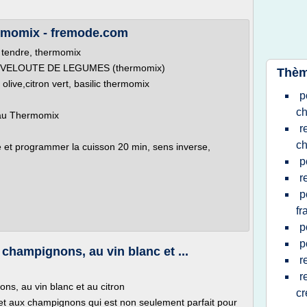
ermomix - fremode.com
, tendre, thermomix
 VELOUTE DE LEGUMES (thermomix)
Thèm
olive,citron vert, basilic thermomix
p
c
 au Thermomix
r
c
 et programmer la cuisson 20 min, sens inverse,
p
r
p
fr
p
p
champignons, au vin blanc et ...
r
r
ns, au vin blanc et au citron
c
ulet aux champignons qui est non seulement parfait pour